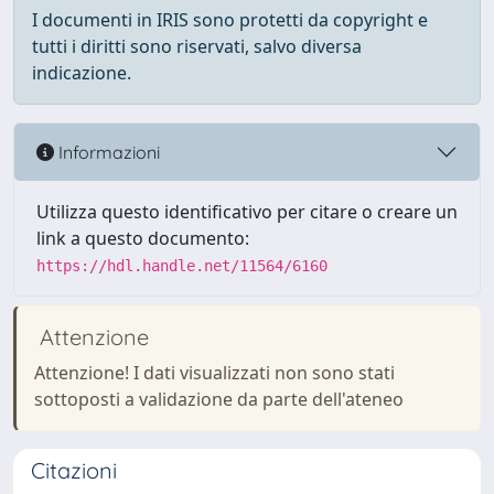
I documenti in IRIS sono protetti da copyright e
tutti i diritti sono riservati, salvo diversa
indicazione.
Informazioni
Utilizza questo identificativo per citare o creare un
link a questo documento:
https://hdl.handle.net/11564/6160
Attenzione
Attenzione! I dati visualizzati non sono stati
sottoposti a validazione da parte dell'ateneo
Citazioni