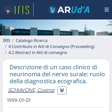
IRIS
IRIS
Catalogo Ricerca
4 Contributo in Atti di Convegno (Proceeding)
4.2 Abstract in Atti di convegno
Descrizione di un caso clinico di
neurinoma del nervo surale: ruolo
della diagnostica ecografica.
SCHIAVONE, Cosima
1999-01-01