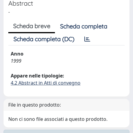
Abstract
-
Scheda breve
Scheda completa
Scheda completa (DC)
Anno
1999
Appare nelle tipologie:
4.2 Abstract in Atti di convegno
File in questo prodotto:
Non ci sono file associati a questo prodotto.