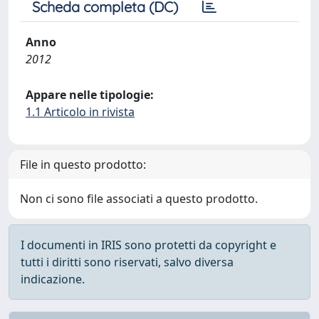
Scheda completa (DC)
Anno
2012
Appare nelle tipologie:
1.1 Articolo in rivista
File in questo prodotto:
Non ci sono file associati a questo prodotto.
I documenti in IRIS sono protetti da copyright e
tutti i diritti sono riservati, salvo diversa
indicazione.