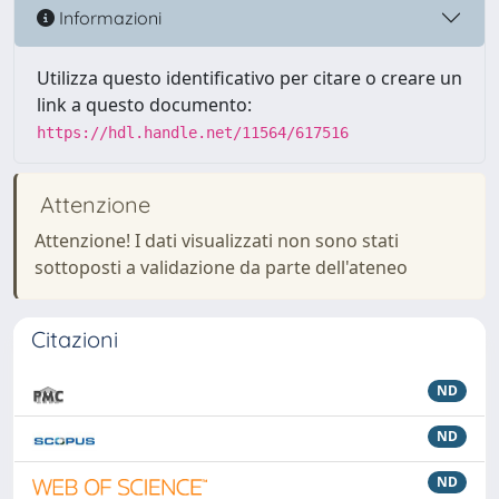
Informazioni
Utilizza questo identificativo per citare o creare un
link a questo documento:
https://hdl.handle.net/11564/617516
Attenzione
Attenzione! I dati visualizzati non sono stati
sottoposti a validazione da parte dell'ateneo
Citazioni
ND
ND
ND