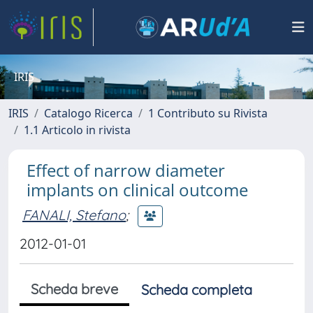
IRIS
IRIS
Catalogo Ricerca
1 Contributo su Rivista
1.1 Articolo in rivista
Effect of narrow diameter
implants on clinical outcome
FANALI, Stefano
;
2012-01-01
Scheda breve
Scheda completa