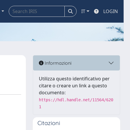
a
IT
LOGIN
Informazioni
Utilizza questo identificativo per
citare o creare un link a questo
documento:
https://hdl.handle.net/11564/620
1
Citazioni