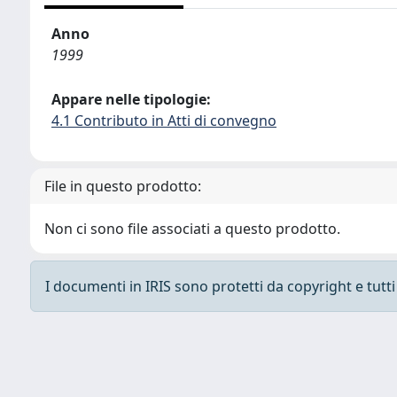
Anno
1999
Appare nelle tipologie:
4.1 Contributo in Atti di convegno
File in questo prodotto:
Non ci sono file associati a questo prodotto.
I documenti in IRIS sono protetti da copyright e tutti i