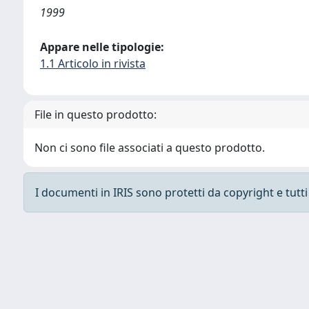
1999
Appare nelle tipologie:
1.1 Articolo in rivista
File in questo prodotto:
Non ci sono file associati a questo prodotto.
I documenti in IRIS sono protetti da copyright e tutti i