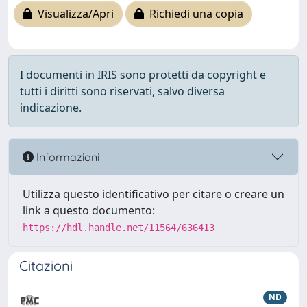
Visualizza/Apri
Richiedi una copia
I documenti in IRIS sono protetti da copyright e
tutti i diritti sono riservati, salvo diversa
indicazione.
Informazioni
Utilizza questo identificativo per citare o creare un
link a questo documento:
https://hdl.handle.net/11564/636413
Citazioni
ND