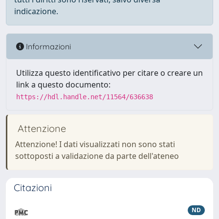
indicazione.
Informazioni
Utilizza questo identificativo per citare o creare un
link a questo documento:
https://hdl.handle.net/11564/636638
Attenzione
Attenzione! I dati visualizzati non sono stati
sottoposti a validazione da parte dell'ateneo
Citazioni
ND