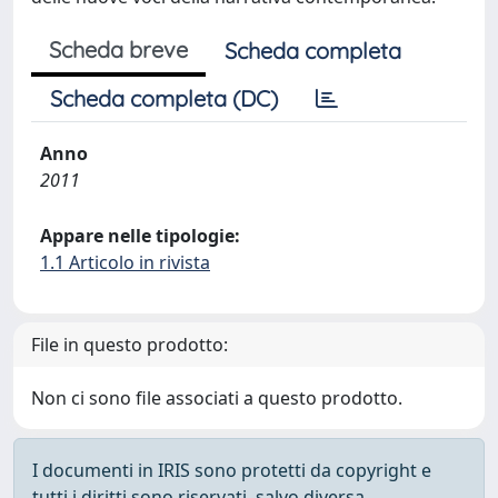
Scheda breve
Scheda completa
Scheda completa (DC)
Anno
2011
Appare nelle tipologie:
1.1 Articolo in rivista
File in questo prodotto:
Non ci sono file associati a questo prodotto.
I documenti in IRIS sono protetti da copyright e
tutti i diritti sono riservati, salvo diversa