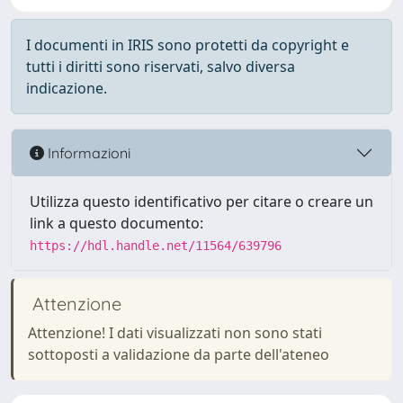
I documenti in IRIS sono protetti da copyright e
tutti i diritti sono riservati, salvo diversa
indicazione.
Informazioni
Utilizza questo identificativo per citare o creare un
link a questo documento:
https://hdl.handle.net/11564/639796
Attenzione
Attenzione! I dati visualizzati non sono stati
sottoposti a validazione da parte dell'ateneo