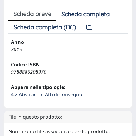
Scheda breve
Scheda completa
Scheda completa (DC)
Anno
2015
Codice ISBN
9788886208970
Appare nelle tipologie:
4.2 Abstract in Atti di convegno
File in questo prodotto:
Non ci sono file associati a questo prodotto.