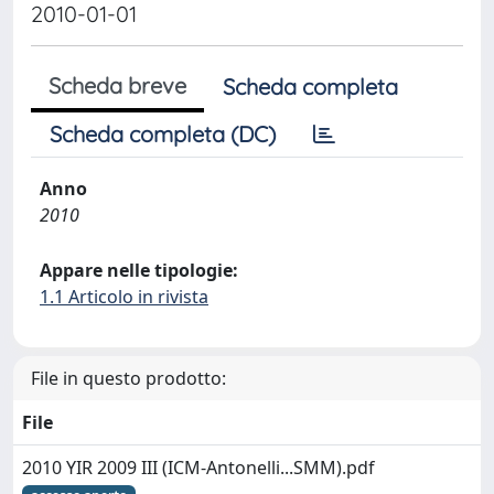
2010-01-01
Scheda breve
Scheda completa
Scheda completa (DC)
Anno
2010
Appare nelle tipologie:
1.1 Articolo in rivista
File in questo prodotto:
File
2010 YIR 2009 III (ICM-Antonelli...SMM).pdf