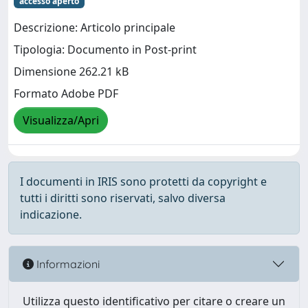
accesso aperto
Descrizione: Articolo principale
Tipologia: Documento in Post-print
Dimensione 262.21 kB
Formato Adobe PDF
Visualizza/Apri
I documenti in IRIS sono protetti da copyright e
tutti i diritti sono riservati, salvo diversa
indicazione.
Informazioni
Utilizza questo identificativo per citare o creare un