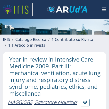
IRIS
IRIS
Catalogo Ricerca
1 Contributo su Rivista
1.1 Articolo in rivista
Year in review in Intensive Care
Medicine 2009. Part III:
mechanical ventilation, acute lung
injury and respiratory distress
syndrome, pediatrics, ethics, and
miscellanea
MAGGIORE, Salvatore Maurizio
;