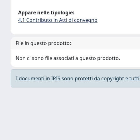
Appare nelle tipologie:
4.1 Contributo in Atti di convegno
File in questo prodotto:
Non ci sono file associati a questo prodotto.
I documenti in IRIS sono protetti da copyright e tutti i