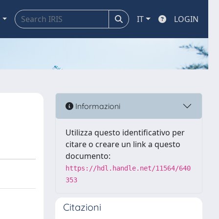
a
IT
LOGIN
Informazioni
Utilizza questo identificativo per
citare o creare un link a questo
documento:
https://hdl.handle.net/11564/640
353
Citazioni