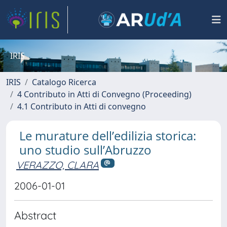
IRIS
IRIS
Catalogo Ricerca
4 Contributo in Atti di Convegno (Proceeding)
4.1 Contributo in Atti di convegno
Le murature dell’edilizia storica:
uno studio sull’Abruzzo
VERAZZO, CLARA
2006-01-01
Abstract