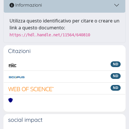
Informazioni
Utilizza questo identificativo per citare o creare un
link a questo documento:
https://hdl.handle.net/11564/640810
Citazioni
ND
ND
ND
social impact