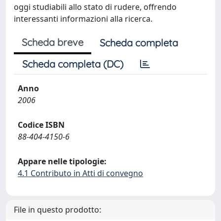
oggi studiabili allo stato di rudere, offrendo
interessanti informazioni alla ricerca.
Scheda breve
Scheda completa
Scheda completa (DC)
Anno
2006
Codice ISBN
88-404-4150-6
Appare nelle tipologie:
4.1 Contributo in Atti di convegno
File in questo prodotto: