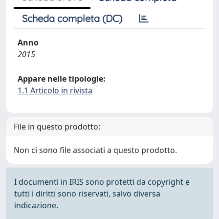
Scheda completa (DC)
Anno
2015
Appare nelle tipologie:
1.1 Articolo in rivista
File in questo prodotto:
Non ci sono file associati a questo prodotto.
I documenti in IRIS sono protetti da copyright e
tutti i diritti sono riservati, salvo diversa
indicazione.