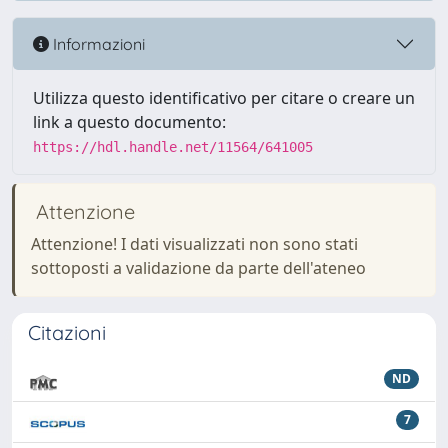
Informazioni
Utilizza questo identificativo per citare o creare un
link a questo documento:
https://hdl.handle.net/11564/641005
Attenzione
Attenzione! I dati visualizzati non sono stati
sottoposti a validazione da parte dell'ateneo
Citazioni
ND
7