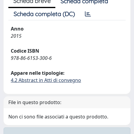
Scheda breve
Scheda completa
Scheda completa (DC)
Anno
2015
Codice ISBN
978-86-6153-300-6
Appare nelle tipologie:
4.2 Abstract in Atti di convegno
File in questo prodotto:
Non ci sono file associati a questo prodotto.