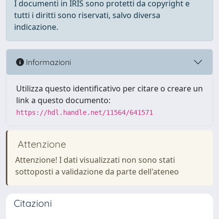
I documenti in IRIS sono protetti da copyright e
tutti i diritti sono riservati, salvo diversa
indicazione.
Informazioni
Utilizza questo identificativo per citare o creare un
link a questo documento:
https://hdl.handle.net/11564/641571
Attenzione
Attenzione! I dati visualizzati non sono stati
sottoposti a validazione da parte dell'ateneo
Citazioni