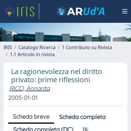
IRIS
IRIS
Catalogo Ricerca
1 Contributo su Rivista
1.1 Articolo in rivista
La ragionevolezza nel diritto
privato: prime riflessioni
RICCI, Annarita
2005-01-01
Scheda breve
Scheda completa
Scheda completa (DC)