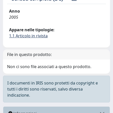
Anno
2005
Appare nelle tipologie:
1.1 Articolo in rivista
File in questo prodotto:
Non ci sono file associati a questo prodotto.
I documenti in IRIS sono protetti da copyright e
tutti i diritti sono riservati, salvo diversa
indicazione.