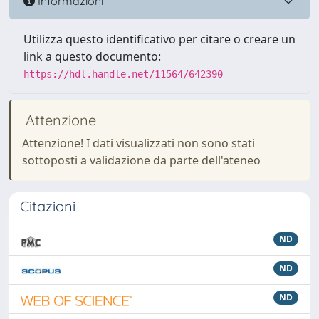
Informazioni
Utilizza questo identificativo per citare o creare un
link a questo documento:
https://hdl.handle.net/11564/642390
Attenzione
Attenzione! I dati visualizzati non sono stati
sottoposti a validazione da parte dell'ateneo
Citazioni
ND
ND
ND