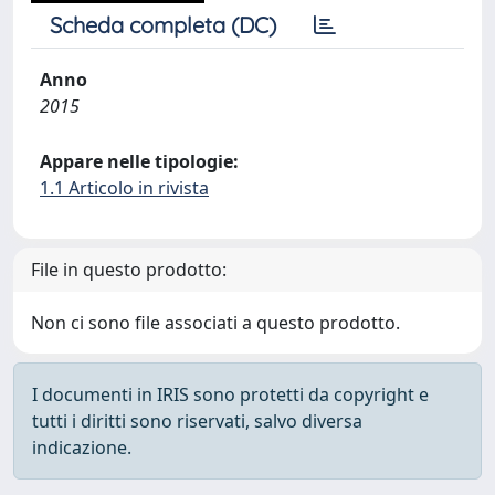
Scheda completa (DC)
Anno
2015
Appare nelle tipologie:
1.1 Articolo in rivista
File in questo prodotto:
Non ci sono file associati a questo prodotto.
I documenti in IRIS sono protetti da copyright e
tutti i diritti sono riservati, salvo diversa
indicazione.