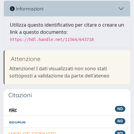
Informazioni
Utilizza questo identificativo per citare o creare un
link a questo documento:
https://hdl.handle.net/11564/643718
Attenzione
Attenzione! I dati visualizzati non sono stati
sottoposti a validazione da parte dell'ateneo
Citazioni
ND
ND
ND