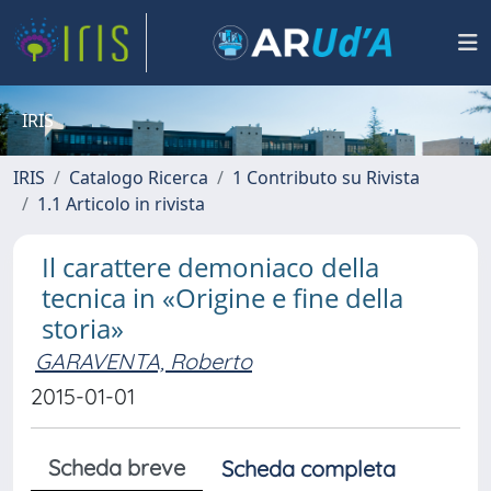
IRIS
IRIS
Catalogo Ricerca
1 Contributo su Rivista
1.1 Articolo in rivista
Il carattere demoniaco della
tecnica in «Origine e fine della
storia»
GARAVENTA, Roberto
2015-01-01
Scheda breve
Scheda completa