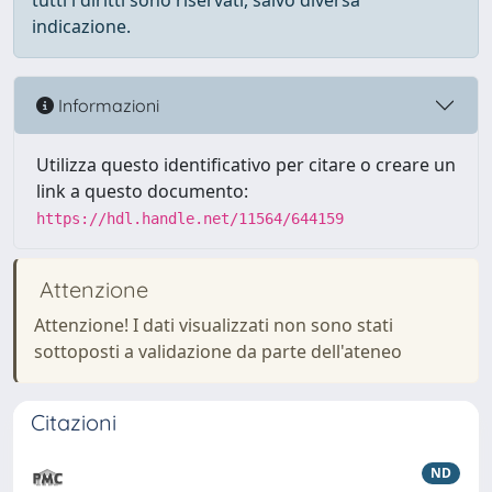
tutti i diritti sono riservati, salvo diversa
indicazione.
Informazioni
Utilizza questo identificativo per citare o creare un
link a questo documento:
https://hdl.handle.net/11564/644159
Attenzione
Attenzione! I dati visualizzati non sono stati
sottoposti a validazione da parte dell'ateneo
Citazioni
ND