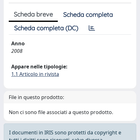
Scheda breve
Scheda completa
Scheda completa (DC)
Anno
2008
Appare nelle tipologie:
1.1 Articolo in rivista
File in questo prodotto:
Non ci sono file associati a questo prodotto.
I documenti in IRIS sono protetti da copyright e