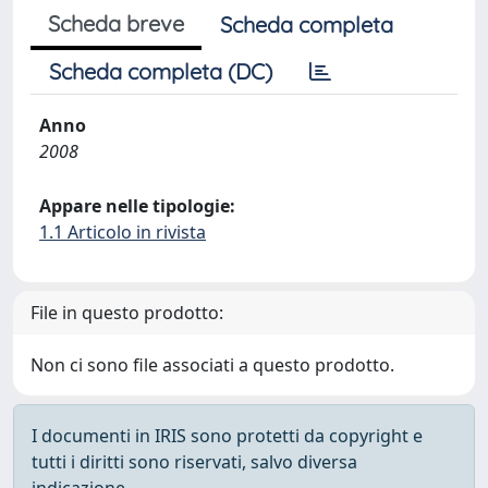
Scheda breve
Scheda completa
Scheda completa (DC)
Anno
2008
Appare nelle tipologie:
1.1 Articolo in rivista
File in questo prodotto:
Non ci sono file associati a questo prodotto.
I documenti in IRIS sono protetti da copyright e
tutti i diritti sono riservati, salvo diversa