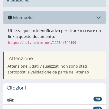
indicazione.
Informazioni
Utilizza questo identificativo per citare o creare un
link a questo documento:
https://hdl.handle.net/11564/644199
Attenzione
Attenzione! I dati visualizzati non sono stati
sottoposti a validazione da parte dell'ateneo
Citazioni
ND
282