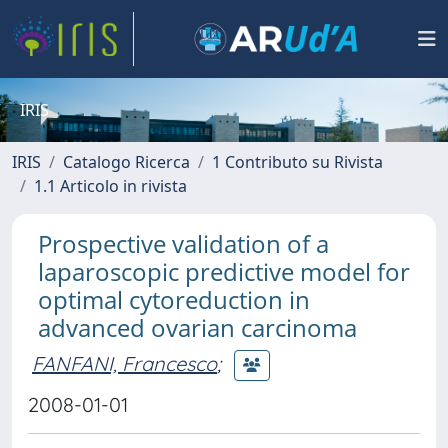
IRIS
IRIS
Catalogo Ricerca
1 Contributo su Rivista
1.1 Articolo in rivista
Prospective validation of a
laparoscopic predictive model for
optimal cytoreduction in
advanced ovarian carcinoma
FANFANI, Francesco
;
2008-01-01