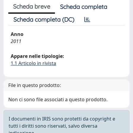
Scheda breve
Scheda completa
Scheda completa (DC)
Anno
2011
Appare nelle tipologie:
1.1 Articolo in rivista
File in questo prodotto:
Non ci sono file associati a questo prodotto.
I documenti in IRIS sono protetti da copyright e
tutti i diritti sono riservati, salvo diversa