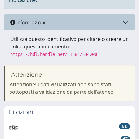
indicazione.
Informazioni
Utilizza questo identificativo per citare o creare un
link a questo documento:
https://hdl.handle.net/11564/644200
Attenzione
Attenzione! I dati visualizzati non sono stati
sottoposti a validazione da parte dell'ateneo
Citazioni
ND
67