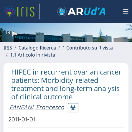
IRIS
IRIS
Catalogo Ricerca
1 Contributo su Rivista
1.1 Articolo in rivista
HIPEC in recurrent ovarian cancer
patients: Morbidity-related
treatment and long-term analysis
of clinical outcome
FANFANI, Francesco
2011-01-01