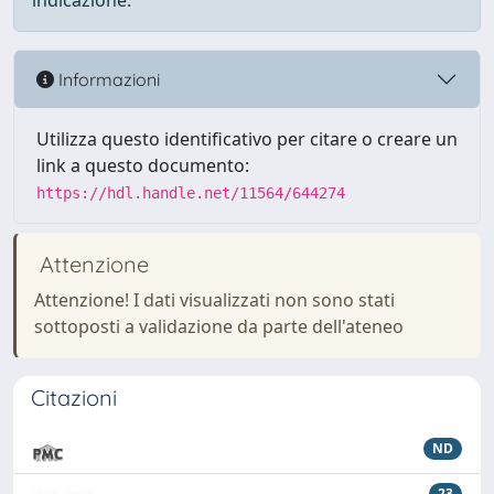
indicazione.
Informazioni
Utilizza questo identificativo per citare o creare un
link a questo documento:
https://hdl.handle.net/11564/644274
Attenzione
Attenzione! I dati visualizzati non sono stati
sottoposti a validazione da parte dell'ateneo
Citazioni
ND
23