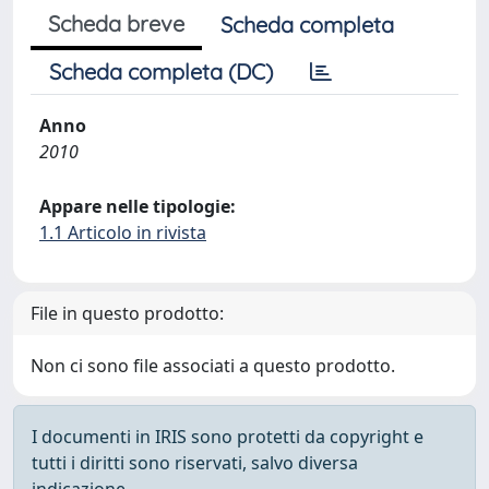
Scheda breve
Scheda completa
Scheda completa (DC)
Anno
2010
Appare nelle tipologie:
1.1 Articolo in rivista
File in questo prodotto:
Non ci sono file associati a questo prodotto.
I documenti in IRIS sono protetti da copyright e
tutti i diritti sono riservati, salvo diversa