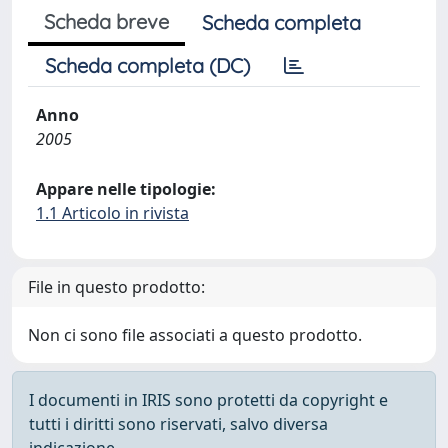
Scheda breve
Scheda completa
Scheda completa (DC)
Anno
2005
Appare nelle tipologie:
1.1 Articolo in rivista
File in questo prodotto:
Non ci sono file associati a questo prodotto.
I documenti in IRIS sono protetti da copyright e
tutti i diritti sono riservati, salvo diversa