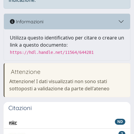
indicazione.
Informazioni
Utilizza questo identificativo per citare o creare un
link a questo documento:
https://hdl.handle.net/11564/644281
Attenzione
Attenzione! I dati visualizzati non sono stati
sottoposti a validazione da parte dell'ateneo
Citazioni
ND
7