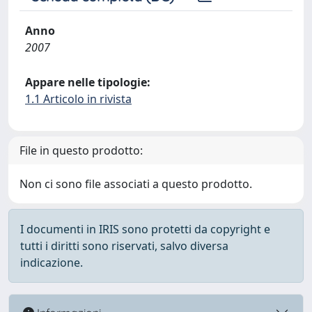
Anno
2007
Appare nelle tipologie:
1.1 Articolo in rivista
File in questo prodotto:
Non ci sono file associati a questo prodotto.
I documenti in IRIS sono protetti da copyright e
tutti i diritti sono riservati, salvo diversa
indicazione.