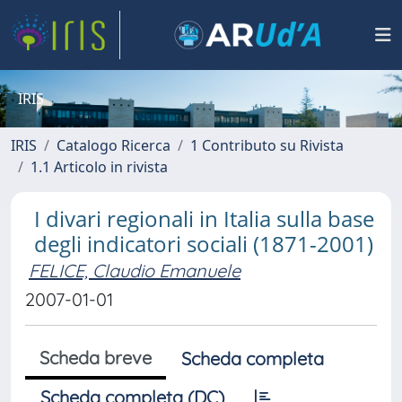
IRIS
IRIS
Catalogo Ricerca
1 Contributo su Rivista
1.1 Articolo in rivista
I divari regionali in Italia sulla base
degli indicatori sociali (1871-2001)
FELICE, Claudio Emanuele
2007-01-01
Scheda breve
Scheda completa
Scheda completa (DC)