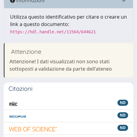
Informazioni
Utilizza questo identificativo per citare o creare un
link a questo documento:
https://hdl.handle.net/11564/644621
Attenzione
Attenzione! I dati visualizzati non sono stati
sottoposti a validazione da parte dell'ateneo
Citazioni
ND
ND
ND