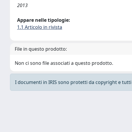
2013
Appare nelle tipologie:
1.1 Articolo in rivista
File in questo prodotto:
Non ci sono file associati a questo prodotto.
I documenti in IRIS sono protetti da copyright e tutti i