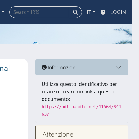
a
IT
LOGIN
nali
Informazioni
Utilizza questo identificativo per
citare o creare un link a questo
documento:
https://hdl.handle.net/11564/644
637
Attenzione