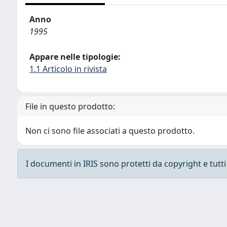
Anno
1995
Appare nelle tipologie:
1.1 Articolo in rivista
File in questo prodotto:
Non ci sono file associati a questo prodotto.
I documenti in IRIS sono protetti da copyright e tutti i