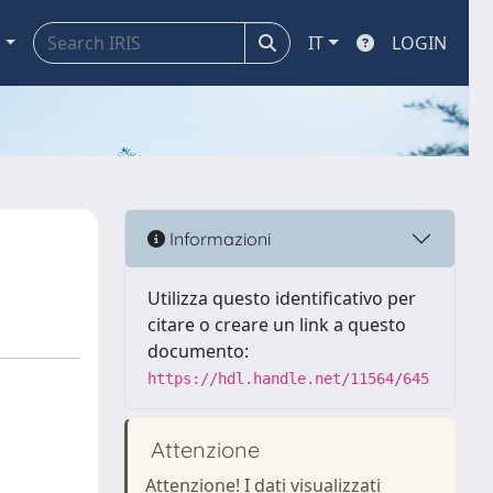
a
IT
LOGIN
Informazioni
Utilizza questo identificativo per
citare o creare un link a questo
documento:
https://hdl.handle.net/11564/645
Attenzione
Attenzione! I dati visualizzati