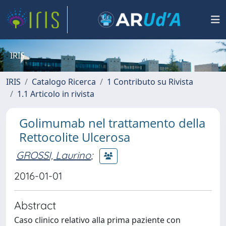
IRIS
IRIS
Catalogo Ricerca
1 Contributo su Rivista
1.1 Articolo in rivista
Golimumab nel trattamento della
Rettocolite Ulcerosa
GROSSI, Laurino
;
2016-01-01
Abstract
Caso clinico relativo alla prima paziente con