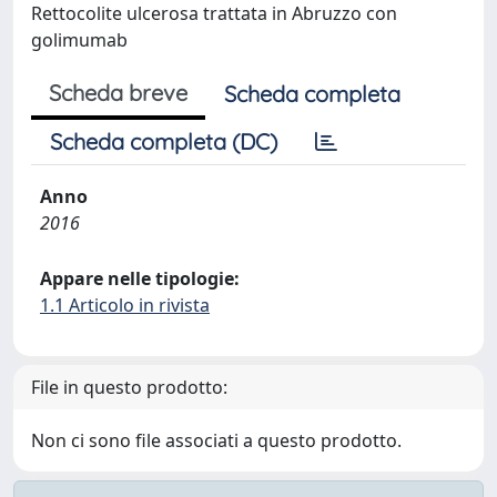
Rettocolite ulcerosa trattata in Abruzzo con
golimumab
Scheda breve
Scheda completa
Scheda completa (DC)
Anno
2016
Appare nelle tipologie:
1.1 Articolo in rivista
File in questo prodotto:
Non ci sono file associati a questo prodotto.