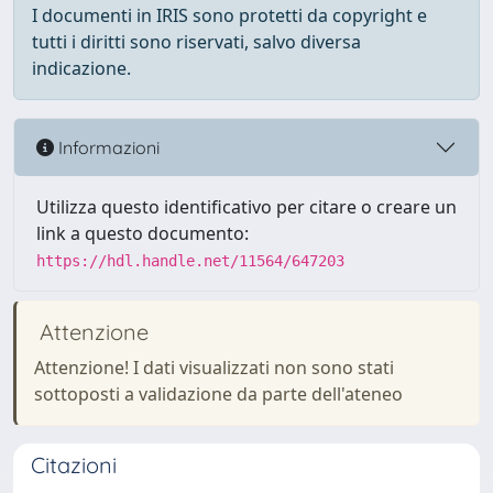
I documenti in IRIS sono protetti da copyright e
tutti i diritti sono riservati, salvo diversa
indicazione.
Informazioni
Utilizza questo identificativo per citare o creare un
link a questo documento:
https://hdl.handle.net/11564/647203
Attenzione
Attenzione! I dati visualizzati non sono stati
sottoposti a validazione da parte dell'ateneo
Citazioni