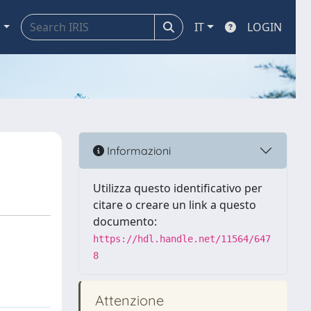
a
IT
LOGIN
Informazioni
Utilizza questo identificativo per
citare o creare un link a questo
documento:
https://hdl.handle.net/11564/647
8
Attenzione