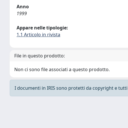
Anno
1999
Appare nelle tipologie:
1.1 Articolo in rivista
File in questo prodotto:
Non ci sono file associati a questo prodotto.
I documenti in IRIS sono protetti da copyright e tutti i