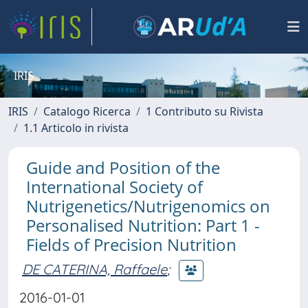
IRIS
IRIS
Catalogo Ricerca
1 Contributo su Rivista
1.1 Articolo in rivista
Guide and Position of the
International Society of
Nutrigenetics/Nutrigenomics on
Personalised Nutrition: Part 1 -
Fields of Precision Nutrition
DE CATERINA, Raffaele
;
2016-01-01