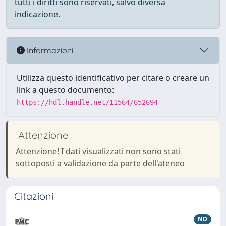
tutti i diritti sono riservati, salvo diversa
indicazione.
Informazioni
Utilizza questo identificativo per citare o creare un
link a questo documento:
https://hdl.handle.net/11564/652694
Attenzione
Attenzione! I dati visualizzati non sono stati
sottoposti a validazione da parte dell'ateneo
Citazioni
ND