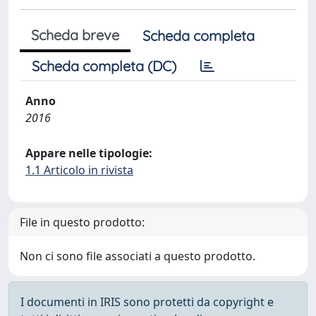
Scheda breve
Scheda completa
Scheda completa (DC)
Anno
2016
Appare nelle tipologie:
1.1 Articolo in rivista
File in questo prodotto:
Non ci sono file associati a questo prodotto.
I documenti in IRIS sono protetti da copyright e