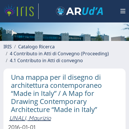
IRIS
IRIS
Catalogo Ricerca
4 Contributo in Atti di Convegno (Proceeding)
4.1 Contributo in Atti di convegno
Una mappa per il disegno di
architettura contemporaneo
“Made in Italy” / A Map for
Drawing Contemporary
Architecture “Made in Italy”
UNALI, Maurizio
2016-01-01