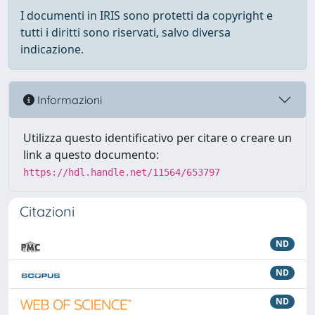
I documenti in IRIS sono protetti da copyright e
tutti i diritti sono riservati, salvo diversa
indicazione.
Informazioni
Utilizza questo identificativo per citare o creare un
link a questo documento:
https://hdl.handle.net/11564/653797
Citazioni
ND
ND
ND