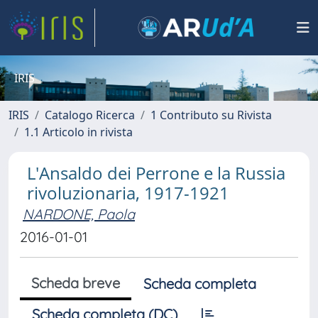
IRIS
IRIS
Catalogo Ricerca
1 Contributo su Rivista
1.1 Articolo in rivista
L'Ansaldo dei Perrone e la Russia
rivoluzionaria, 1917-1921
NARDONE, Paola
2016-01-01
Scheda breve
Scheda completa
Scheda completa (DC)