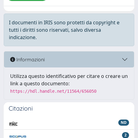
I documenti in IRIS sono protetti da copyright e
tutti i diritti sono riservati, salvo diversa
indicazione.
Informazioni
Utilizza questo identificativo per citare o creare un
link a questo documento:
https://hdl.handle.net/11564/656050
Citazioni
ND
2