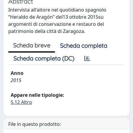
Abstract
Intervista all'aitore nel quotidiano spagnolo
“Heraldo de Aragón” del13 ottobre 2015su
argomenti di conservazione e restauro del
patrimonio della città di Zaragoza.
Scheda breve
Scheda completa
Scheda completa (DC)
Anno
2015
Appare nelle tipologie:
5.12 Altro
File in questo prodotto: