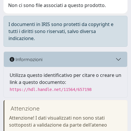
Non ci sono file associati a questo prodotto.
I documenti in IRIS sono protetti da copyright e
tutti i diritti sono riservati, salvo diversa
indicazione.
Informazioni
Utilizza questo identificativo per citare o creare un
link a questo documento:
https://hdl.handle.net/11564/657198
Attenzione
Attenzione! I dati visualizzati non sono stati
sottoposti a validazione da parte dell'ateneo