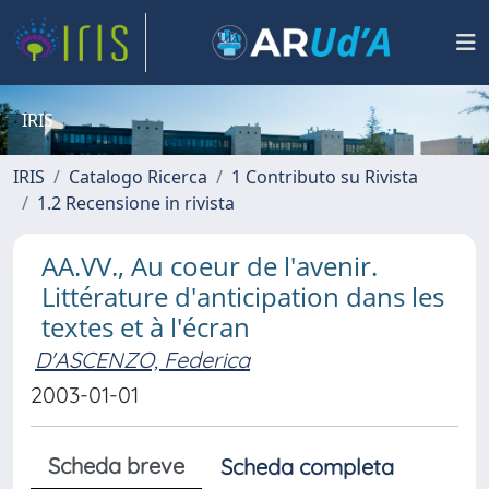
IRIS
IRIS
Catalogo Ricerca
1 Contributo su Rivista
1.2 Recensione in rivista
AA.VV., Au coeur de l'avenir.
Littérature d'anticipation dans les
textes et à l'écran
D'ASCENZO, Federica
2003-01-01
Scheda breve
Scheda completa