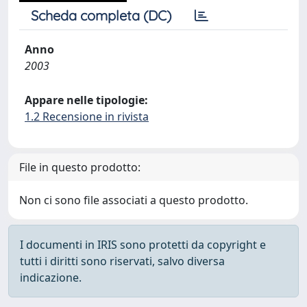
Scheda completa (DC)
Anno
2003
Appare nelle tipologie:
1.2 Recensione in rivista
File in questo prodotto:
Non ci sono file associati a questo prodotto.
I documenti in IRIS sono protetti da copyright e
tutti i diritti sono riservati, salvo diversa
indicazione.