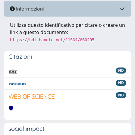
Informazioni
Utilizza questo identificativo per citare o creare un
link a questo documento:
https://hdl.handle.net/11564/660495
Citazioni
ND
ND
ND
social impact