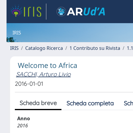
IRIS
IRIS
Catalogo Ricerca
1 Contributo su Rivista
1.1
Welcome to Africa
SACCHI, Arturo Livio
2016-01-01
Scheda breve
Scheda completa
Sch
Anno
2016