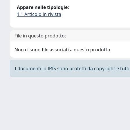
Appare nelle tipologie:
1.1 Articolo in rivista
File in questo prodotto:
Non ci sono file associati a questo prodotto.
I documenti in IRIS sono protetti da copyright e tutti i