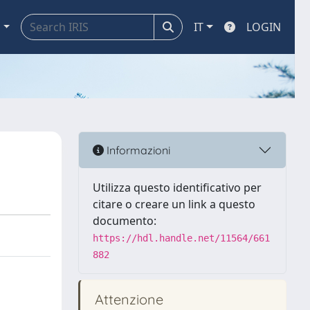
a
IT
LOGIN
Informazioni
Utilizza questo identificativo per
citare o creare un link a questo
documento:
https://hdl.handle.net/11564/661
882
Attenzione