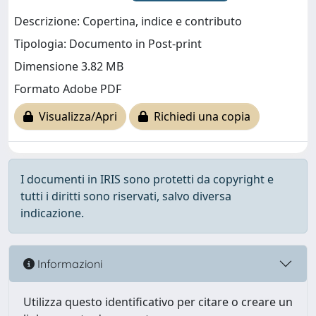
Descrizione: Copertina, indice e contributo
Tipologia: Documento in Post-print
Dimensione 3.82 MB
Formato Adobe PDF
Visualizza/Apri
Richiedi una copia
I documenti in IRIS sono protetti da copyright e
tutti i diritti sono riservati, salvo diversa
indicazione.
Informazioni
Utilizza questo identificativo per citare o creare un