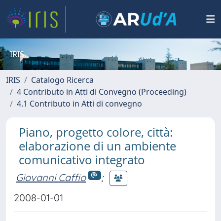
IRIS
IRIS
Catalogo Ricerca
4 Contributo in Atti di Convegno (Proceeding)
4.1 Contributo in Atti di convegno
Piano, progetto colore, città:
elaborazione di un ambiente
comunicativo integrato
Giovanni Caffio
;
2008-01-01