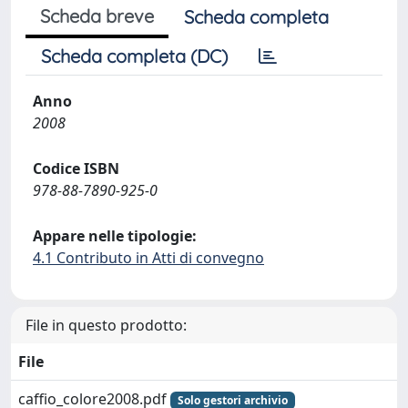
Scheda breve
Scheda completa
Scheda completa (DC)
Anno
2008
Codice ISBN
978-88-7890-925-0
Appare nelle tipologie:
4.1 Contributo in Atti di convegno
File in questo prodotto:
File
caffio_colore2008.pdf
Solo gestori archivio