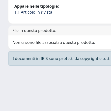
Appare nelle tipologie:
1.1 Articolo in rivista
File in questo prodotto:
Non ci sono file associati a questo prodotto.
I documenti in IRIS sono protetti da copyright e tutti i