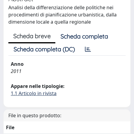
Analisi della differenziazione delle politiche nei
procedimenti di pianificazione urbanistica, dalla
dimensione locale a quella regionale
Scheda breve
Scheda completa
Scheda completa (DC)
Anno
2011
Appare nelle tipologie:
1.1 Articolo in rivista
File in questo prodotto:
File