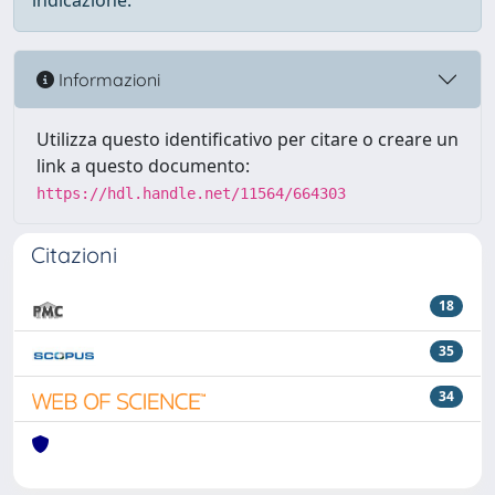
indicazione.
Informazioni
Utilizza questo identificativo per citare o creare un
link a questo documento:
https://hdl.handle.net/11564/664303
Citazioni
18
35
34