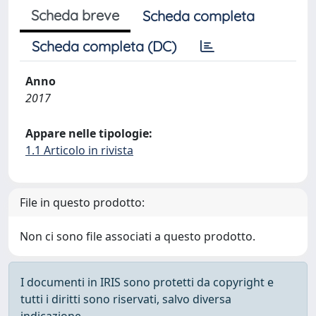
Scheda breve
Scheda completa
Scheda completa (DC)
Anno
2017
Appare nelle tipologie:
1.1 Articolo in rivista
File in questo prodotto:
Non ci sono file associati a questo prodotto.
I documenti in IRIS sono protetti da copyright e
tutti i diritti sono riservati, salvo diversa