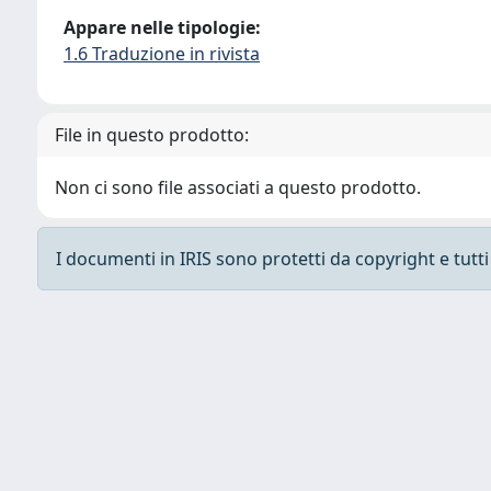
Appare nelle tipologie:
1.6 Traduzione in rivista
File in questo prodotto:
Non ci sono file associati a questo prodotto.
I documenti in IRIS sono protetti da copyright e tutti i