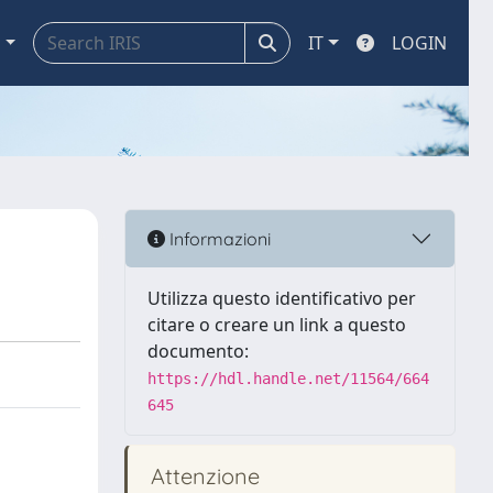
a
IT
LOGIN
Informazioni
Utilizza questo identificativo per
citare o creare un link a questo
documento:
https://hdl.handle.net/11564/664
645
Attenzione