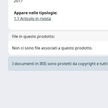
2017
Appare nelle tipologie:
1.1 Articolo in rivista
File in questo prodotto:
Non ci sono file associati a questo prodotto.
I documenti in IRIS sono protetti da copyright e tutti i