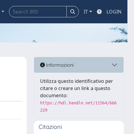
a
IT
LOGIN
Informazioni
Utilizza questo identificativo per
citare o creare un link a questo
documento:
https://hdl.handle.net/11564/666
229
Citazioni