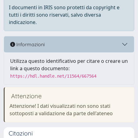
I documenti in IRIS sono protetti da copyright e
tutti i diritti sono riservati, salvo diversa
indicazione.
Informazioni
Utilizza questo identificativo per citare o creare un
link a questo documento:
https://hdl.handle.net/11564/667564
Attenzione
Attenzione! I dati visualizzati non sono stati
sottoposti a validazione da parte dell'ateneo
Citazioni