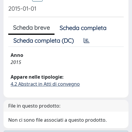
2015-01-01
Scheda breve
Scheda completa
Scheda completa (DC)
Anno
2015
Appare nelle tipologie:
4.2 Abstract in Atti di convegno
File in questo prodotto:
Non ci sono file associati a questo prodotto.