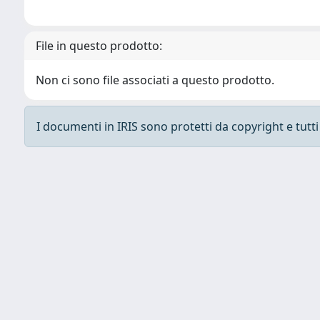
File in questo prodotto:
Non ci sono file associati a questo prodotto.
I documenti in IRIS sono protetti da copyright e tutti i