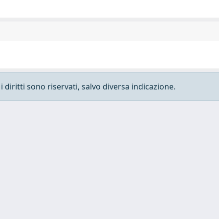
 diritti sono riservati, salvo diversa indicazione.