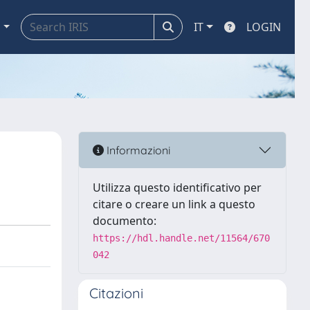
a
IT
LOGIN
Informazioni
Utilizza questo identificativo per
citare o creare un link a questo
documento:
https://hdl.handle.net/11564/670
042
Citazioni