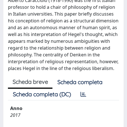
Alberto Caracciolo (1918-1990) was the first Italian
professor to hold a chair of philosophy of religion
in Italian universities. This paper briefly discusses
his conception of religion as a structural dimension
and as an autonomous manner of human spirit, as
well as his interpretation of Hegel's thought, which
appears marked by numerous ambiguities with
regard to the relationship between religion and
philosophy. The centrality of Denken in the
interpretation of religious representation, however,
places Hegel in the line of the religious liberalism.
Scheda breve
Scheda completa
Scheda completa (DC)
Anno
2017