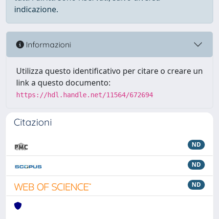
indicazione.
Informazioni
Utilizza questo identificativo per citare o creare un
link a questo documento:
https://hdl.handle.net/11564/672694
Citazioni
ND
ND
ND