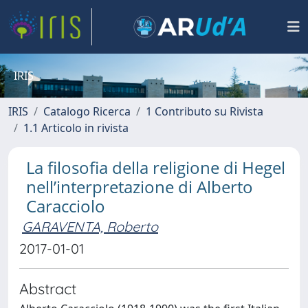
IRIS
IRIS
Catalogo Ricerca
1 Contributo su Rivista
1.1 Articolo in rivista
La filosofia della religione di Hegel
nell’interpretazione di Alberto
Caracciolo
GARAVENTA, Roberto
2017-01-01
Abstract