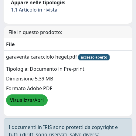
Appare nelle tipologie:
1.1 Articolo in rivista
File in questo prodotto:
File
garaventa caracciolo hegel.pdf
accesso aperto
Tipologia: Documento in Pre-print
Dimensione 5.39 MB
Formato Adobe PDF
Visualizza/Apri
I documenti in IRIS sono protetti da copyright e
tutti i diritti sono riservati, salvo diversa