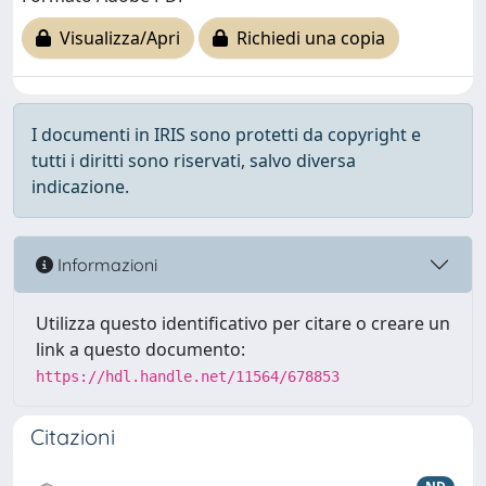
Visualizza/Apri
Richiedi una copia
I documenti in IRIS sono protetti da copyright e
tutti i diritti sono riservati, salvo diversa
indicazione.
Informazioni
Utilizza questo identificativo per citare o creare un
link a questo documento:
https://hdl.handle.net/11564/678853
Citazioni