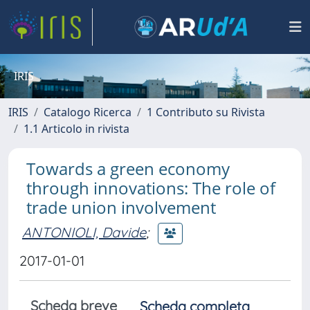
IRIS
IRIS
Catalogo Ricerca
1 Contributo su Rivista
1.1 Articolo in rivista
Towards a green economy
through innovations: The role of
trade union involvement
ANTONIOLI, Davide
;
2017-01-01
Scheda breve
Scheda completa