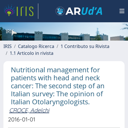
IRIS
IRIS
Catalogo Ricerca
1 Contributo su Rivista
1.1 Articolo in rivista
Nutritional management for
patients with head and neck
cancer: The second step of an
Italian survey: The opinion of
Italian Otolaryngologists.
CROCE, Adelchi
2016-01-01