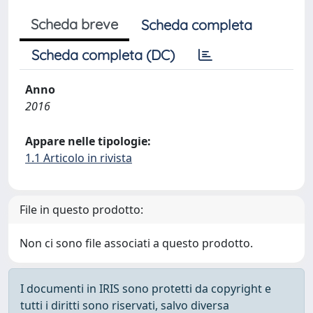
Scheda breve
Scheda completa
Scheda completa (DC)
Anno
2016
Appare nelle tipologie:
1.1 Articolo in rivista
File in questo prodotto:
Non ci sono file associati a questo prodotto.
I documenti in IRIS sono protetti da copyright e
tutti i diritti sono riservati, salvo diversa