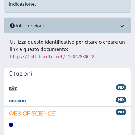
indicazione.
Informazioni
Utilizza questo identificativo per citare o creare un
link a questo documento:
https://hdl.handle.net/11564/680018
Citazioni
ND
ND
ND