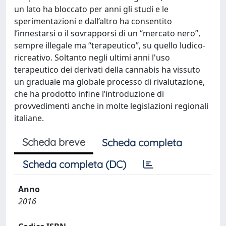
un lato ha bloccato per anni gli studi e le
sperimentazioni e dall’altro ha consentito
l’innestarsi o il sovrapporsi di un “mercato nero”,
sempre illegale ma “terapeutico”, su quello ludico-
ricreativo. Soltanto negli ultimi anni l'uso
terapeutico dei derivati della cannabis ha vissuto
un graduale ma globale processo di rivalutazione,
che ha prodotto infine l’introduzione di
provvedimenti anche in molte legislazioni regionali
italiane.
Scheda breve
Scheda completa
Scheda completa (DC)
Anno
2016