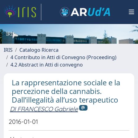
IRIS
IRIS
Catalogo Ricerca
4 Contributo in Atti di Convegno (Proceeding)
4.2 Abstract in Atti di convegno
La rappresentazione sociale e la
percezione della cannabis.
Dall’illegalità all’uso terapeutico
DI FRANCESCO Gabriele
2016-01-01