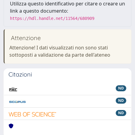
Utilizza questo identificativo per citare o creare un
link a questo documento:
https://hdl.handle.net/11564/680909
Attenzione
Attenzione! I dati visualizzati non sono stati
sottoposti a validazione da parte dell'ateneo
Citazioni
ND
ND
ND