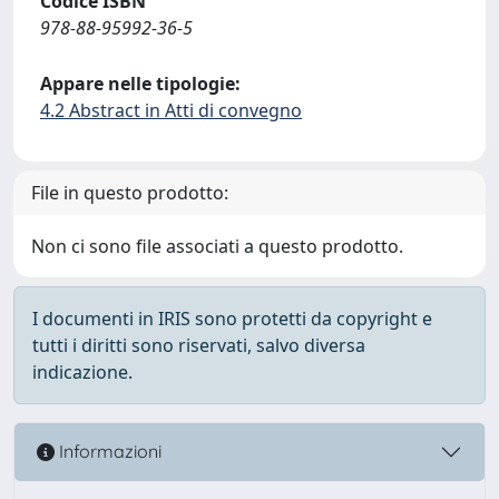
Codice ISBN
978-88-95992-36-5
Appare nelle tipologie:
4.2 Abstract in Atti di convegno
File in questo prodotto:
Non ci sono file associati a questo prodotto.
I documenti in IRIS sono protetti da copyright e
tutti i diritti sono riservati, salvo diversa
indicazione.
Informazioni