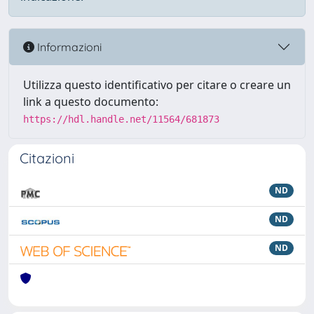
Informazioni
Utilizza questo identificativo per citare o creare un
link a questo documento:
https://hdl.handle.net/11564/681873
Citazioni
ND
ND
ND