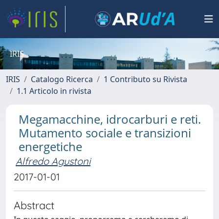
IRIS
IRIS
Catalogo Ricerca
1 Contributo su Rivista
1.1 Articolo in rivista
Megamacchine, idrocarburi e reti.
Mutamento sociale e transizioni
energetiche
Alfredo Agustoni
2017-01-01
Abstract