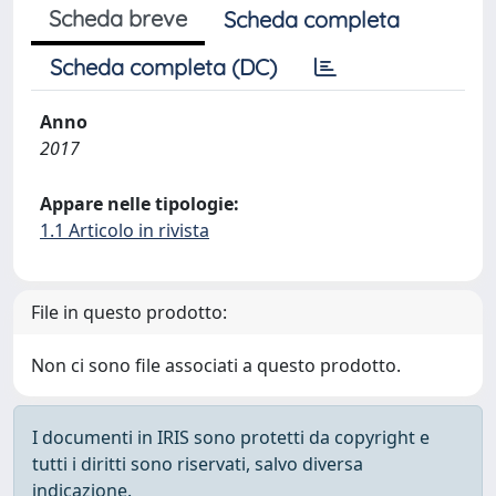
Scheda breve
Scheda completa
Scheda completa (DC)
Anno
2017
Appare nelle tipologie:
1.1 Articolo in rivista
File in questo prodotto:
Non ci sono file associati a questo prodotto.
I documenti in IRIS sono protetti da copyright e
tutti i diritti sono riservati, salvo diversa
indicazione.