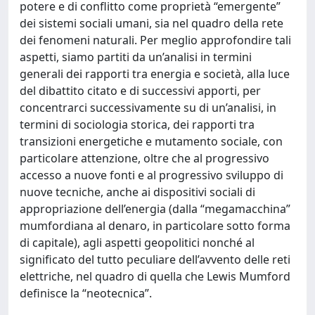
potere e di conflitto come proprietà “emergente”
dei sistemi sociali umani, sia nel quadro della rete
dei fenomeni naturali. Per meglio approfondire tali
aspetti, siamo partiti da un’analisi in termini
generali dei rapporti tra energia e società, alla luce
del dibattito citato e di successivi apporti, per
concentrarci successivamente su di un’analisi, in
termini di sociologia storica, dei rapporti tra
transizioni energetiche e mutamento sociale, con
particolare attenzione, oltre che al progressivo
accesso a nuove fonti e al progressivo sviluppo di
nuove tecniche, anche ai dispositivi sociali di
appropriazione dell’energia (dalla “megamacchina”
mumfordiana al denaro, in particolare sotto forma
di capitale), agli aspetti geopolitici nonché al
significato del tutto peculiare dell’avvento delle reti
elettriche, nel quadro di quella che Lewis Mumford
definisce la “neotecnica”.