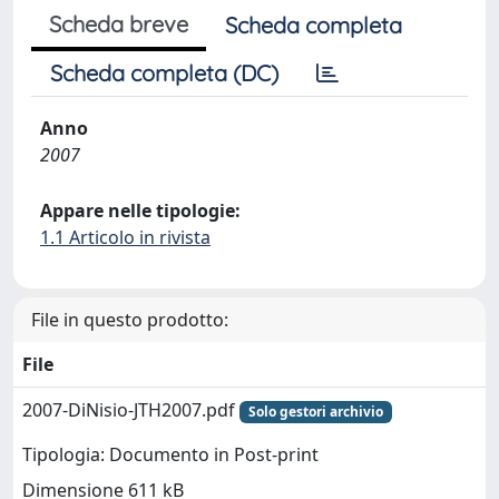
Scheda breve
Scheda completa
Scheda completa (DC)
Anno
2007
Appare nelle tipologie:
1.1 Articolo in rivista
File in questo prodotto:
File
2007-DiNisio-JTH2007.pdf
Solo gestori archivio
Tipologia: Documento in Post-print
Dimensione 611 kB