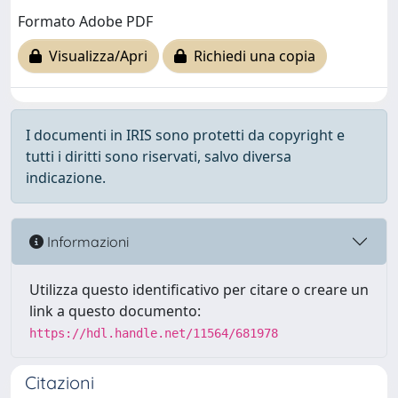
Formato Adobe PDF
Visualizza/Apri
Richiedi una copia
I documenti in IRIS sono protetti da copyright e
tutti i diritti sono riservati, salvo diversa
indicazione.
Informazioni
Utilizza questo identificativo per citare o creare un
link a questo documento:
https://hdl.handle.net/11564/681978
Citazioni