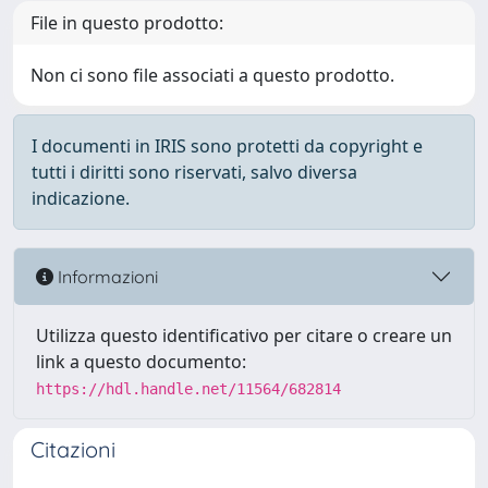
File in questo prodotto:
Non ci sono file associati a questo prodotto.
I documenti in IRIS sono protetti da copyright e
tutti i diritti sono riservati, salvo diversa
indicazione.
Informazioni
Utilizza questo identificativo per citare o creare un
link a questo documento:
https://hdl.handle.net/11564/682814
Citazioni