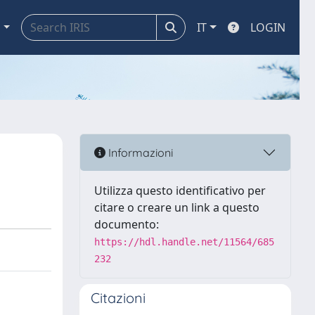
a
IT
LOGIN
Informazioni
Utilizza questo identificativo per
citare o creare un link a questo
documento:
https://hdl.handle.net/11564/685
232
Citazioni