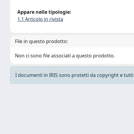
Appare nelle tipologie:
1.1 Articolo in rivista
File in questo prodotto:
Non ci sono file associati a questo prodotto.
I documenti in IRIS sono protetti da copyright e tutti i