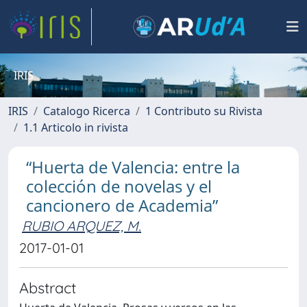
IRIS
IRIS
Catalogo Ricerca
1 Contributo su Rivista
1.1 Articolo in rivista
“Huerta de Valencia: entre la
colección de novelas y el
cancionero de Academia”
RUBIO ARQUEZ, M.
2017-01-01
Abstract