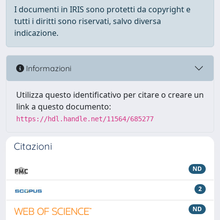
I documenti in IRIS sono protetti da copyright e
tutti i diritti sono riservati, salvo diversa
indicazione.
Informazioni
Utilizza questo identificativo per citare o creare un
link a questo documento:
https://hdl.handle.net/11564/685277
Citazioni
ND
2
ND