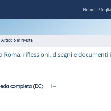
Home
Sfogli
 Articolo in rivista
a Roma: riflessioni, disegni e documenti i
eda completa (DC)