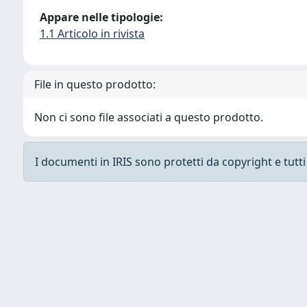
Appare nelle tipologie:
1.1 Articolo in rivista
File in questo prodotto:
Non ci sono file associati a questo prodotto.
I documenti in IRIS sono protetti da copyright e tutti i