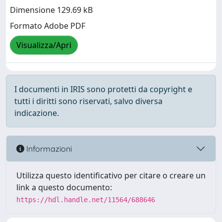
Dimensione 129.69 kB
Formato Adobe PDF
Visualizza/Apri
I documenti in IRIS sono protetti da copyright e
tutti i diritti sono riservati, salvo diversa
indicazione.
Informazioni
Utilizza questo identificativo per citare o creare un
link a questo documento:
https://hdl.handle.net/11564/688646