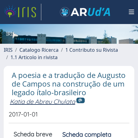
IRIS
IRIS
Catalogo Ricerca
1 Contributo su Rivista
1.1 Articolo in rivista
A poesia e a tradução de Augusto
de Campos na construção de um
legado ítalo-brasileiro
Katia de Abreu Chulata
2017-01-01
Scheda breve
Scheda completa