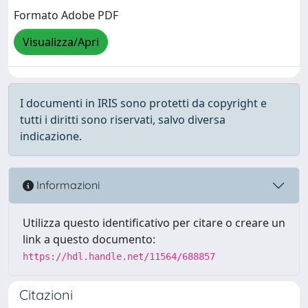
Formato Adobe PDF
Visualizza/Apri
I documenti in IRIS sono protetti da copyright e
tutti i diritti sono riservati, salvo diversa
indicazione.
Informazioni
Utilizza questo identificativo per citare o creare un
link a questo documento:
https://hdl.handle.net/11564/688857
Citazioni