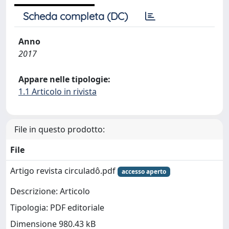
Scheda completa (DC)
Anno
2017
Appare nelle tipologie:
1.1 Articolo in rivista
File in questo prodotto:
File
Artigo revista circuladô.pdf
accesso aperto
Descrizione: Articolo
Tipologia: PDF editoriale
Dimensione 980.43 kB